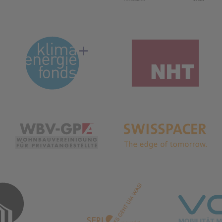
(öffnet in neuem Tab)
(ö
öffnet in neuem Tab)
(öffnet in neuem Tab)
(ö
 Tab)
(öffnet in neuem Tab)
(öffnet in neuem 