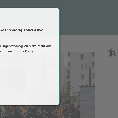
 Seite notwendig, andere dienen
cebook
llungen womöglich nicht mehr alle
ärung und Cookie Policy.