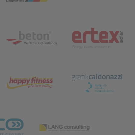
ffnet in neuem Tab)
(öffnet in neuem Tab)
ffnet in neuem Tab)
(öffnet in neuem Tab)
Tab)
(öffnet in neuem Tab)