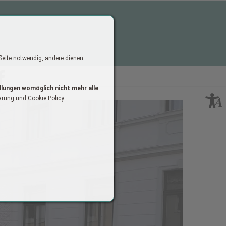
 Seite notwendig, andere dienen
cebook
llungen womöglich nicht mehr alle
ärung und Cookie Policy.